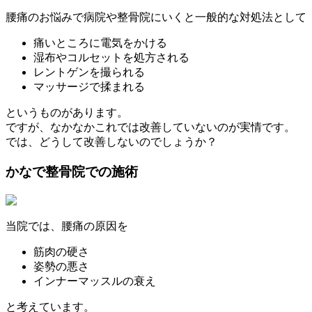
腰痛のお悩みで病院や整骨院にいくと一般的な対処法として
痛いところに電気をかける
湿布やコルセットを処方される
レントゲンを撮られる
マッサージで揉まれる
というものがあります。
ですが、なかなかこれでは改善していないのが実情です。
では、どうして改善しないのでしょうか？
かなで整骨院での施術
当院では、腰痛の原因を
筋肉の硬さ
姿勢の悪さ
インナーマッスルの衰え
と考えています。