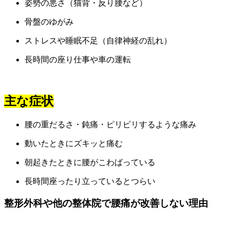
姿勢の悪さ（猫背・反り腰など）
骨盤のゆがみ
ストレスや睡眠不足（自律神経の乱れ）
長時間の座り仕事や車の運転
主な症状
腰の重だるさ・鈍痛・ピリピリするような痛み
動いたときにズキッと痛む
朝起きたときに腰がこわばっている
長時間座ったり立っているとつらい
整形外科や他の整体院で腰痛が改善しない理由