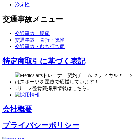
冷え性
交通事故メニュー
交通事故 腰痛
交通事故 骨折・捻挫
交通事故・むち打ち症
特定商取引に基づく表記
↓リーフ整骨院採用情報はこちら↓
会社概要
プライバシーポリシー