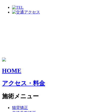
HOME
アクセス・料金
施術メニュー
猫背矯正