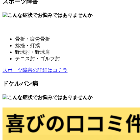
スポーツ障害
骨折・疲労骨折
捻挫・打撲
野球肘・野球肩
テニス肘・ゴルフ肘
スポーツ障害の詳細はコチラ
ドケルバン病