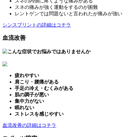
スネの内側に疼くような痛みがある
スネの痛みが強く運動をするのが困難
レントゲンでは問題ないと言われたが痛みが強い
シンスプリントの詳細はコチラ
血流改善
疲れやすい
肩こり・腰痛がある
手足の冷え・むくみがある
肌の調子が悪い
集中力がない
眠れない
ストレスを感じやすい
血流改善の詳細はコチラ