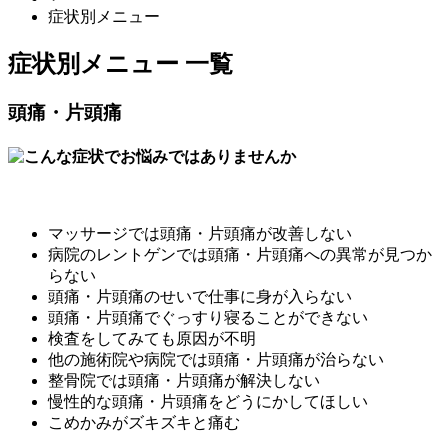
症状別メニュー
症状別メニュー 一覧
頭痛・片頭痛
マッサージでは頭痛・片頭痛が改善しない
病院のレントゲンでは頭痛・片頭痛への異常が見つか
らない
頭痛・片頭痛のせいで仕事に身が入らない
頭痛・片頭痛でぐっすり寝ることができない
検査をしてみても原因が不明
他の施術院や病院では頭痛・片頭痛が治らない
整骨院では頭痛・片頭痛が解決しない
慢性的な頭痛・片頭痛をどうにかしてほしい
こめかみがズキズキと痛む