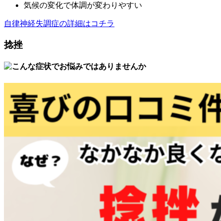
気候の変化で体調が変わりやすい
自律神経失調症の詳細はコチラ
捻挫