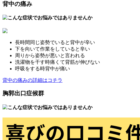
背中の痛み
長時間同じ姿勢でいると背中が辛い
下を向いて作業をしていると辛い
周りから姿勢が悪いと言われる
洗濯物を干す時痛くて背筋が伸びない
呼吸をする時背中が痛い
背中の痛みの詳細はコチラ
胸郭出口症候群