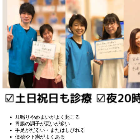
耳鳴りやめまいがよく起こる
胃腸の調子が悪いが多い
手足がだるい・またはしびれる
便秘や下痢がよくある