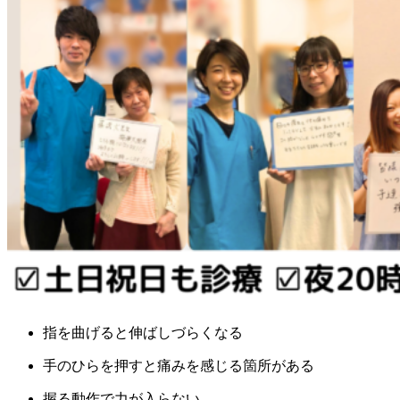
指を曲げると伸ばしづらくなる
手のひらを押すと痛みを感じる箇所がある
握る動作で力が入らない