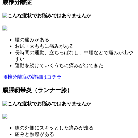
腰椎分離症
腰の痛みがある
お尻・太ももに痛みがある
長時間の運動、立ちっぱなし、中腰などで痛みが出や
すい
運動を続けていくうちに痛みが出てきた
腰椎分離症の詳細はコチラ
腸脛靭帯炎（ランナー膝）
膝の外側にズキッとした痛みが走る
痛みと熱感がある