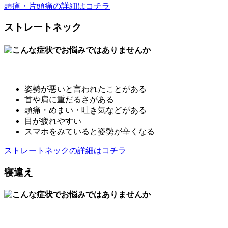
頭痛・片頭痛の詳細はコチラ
ストレートネック
姿勢が悪いと言われたことがある
首や肩に重だるさがある
頭痛・めまい・吐き気などがある
目が疲れやすい
スマホをみていると姿勢が辛くなる
ストレートネックの詳細はコチラ
寝違え