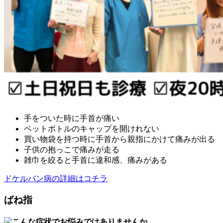
手をついた時に手首が痛い
ペットボトルのキャップを開けれない
買い物袋を持つ時に手首から親指にかけて痛みが出る
子供の抱っこで痛みが走る
雑巾を絞ると手首に違和感、痛みがある
ドケルバン病の詳細はコチラ
ばね指