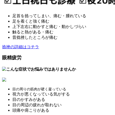
足首を捻ってしまい、痛む・腫れている
足を着くと強く痛む
上下左右に動かすと痛む・動かしづらい
触ると熱がある・痛む
昔捻挫したところが痛む
捻挫の詳細はコチラ
眼精疲労
目の周りの筋肉が硬く凝っている
視力が悪くなっている気がする
目のかすみがある
目の周辺の疲れが取れない
頭痛や肩こりがある