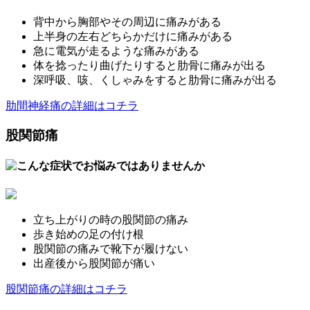
背中から胸部やその周辺に痛みがある
上半身の左右どちらかだけに痛みがある
急に電気が走るような痛みがある
体を捻ったり曲げたりすると肋骨に痛みが出る
深呼吸、咳、くしゃみをすると肋骨に痛みが出る
肋間神経痛の詳細はコチラ
股関節痛
立ち上がりの時の股関節の痛み
歩き始めの足の付け根
股関節の痛みで靴下が履けない
出産後から股関節が痛い
股関節痛の詳細はコチラ