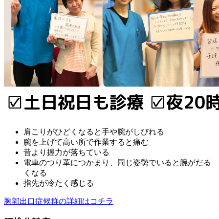
肩こりがひどくなると手や腕がしびれる
腕を上げて高い所で作業すると痛む
昔より握力が落ちている
電車のつり革につかまり、同じ姿勢でいると腕がだる
くなる
指先が冷たく感じる
胸郭出口症候群の詳細はコチラ