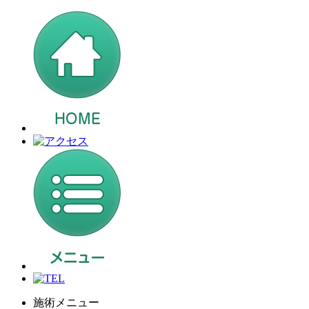
施術メニュー