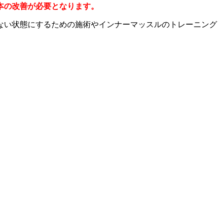
本の改善が必要となります。
ない状態にするための施術やインナーマッスルのトレーニング