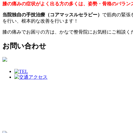
膝の痛みの症状がよく出る方の多くは、姿勢・骨格のバラン
当院独自の手技治療（コアマッスルセラピー）
で筋肉の緊張
を行い、根本的な改善を行います！
膝の痛みでお困りの方は、かなで整骨院にお気軽にご相談く
お問い合わせ